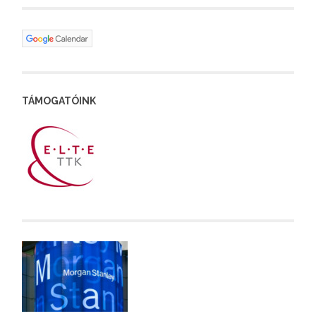
TÁMOGATÓINK