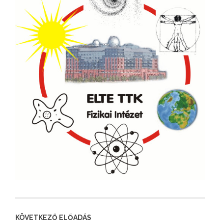
KÖVETKEZŐ ELŐADÁS