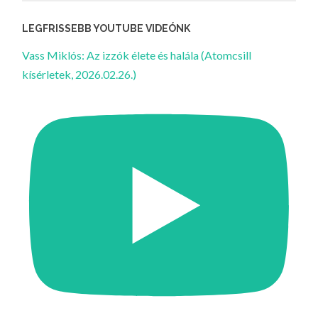
LEGFRISSEBB YOUTUBE VIDEÓNK
Vass Miklós: Az izzók élete és halála (Atomcsill
kísérletek, 2026.02.26.)