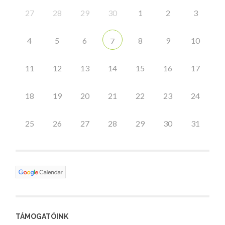
27
28
29
30
1
2
3
4
5
6
8
9
10
7
11
12
13
14
15
16
17
18
19
20
21
22
23
24
25
26
27
28
29
30
31
TÁMOGATÓINK