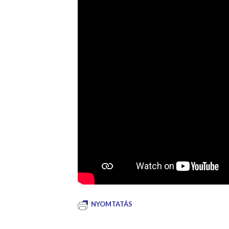
NYOMTATÁS