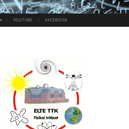
YOUTUBE
FACEBOOK