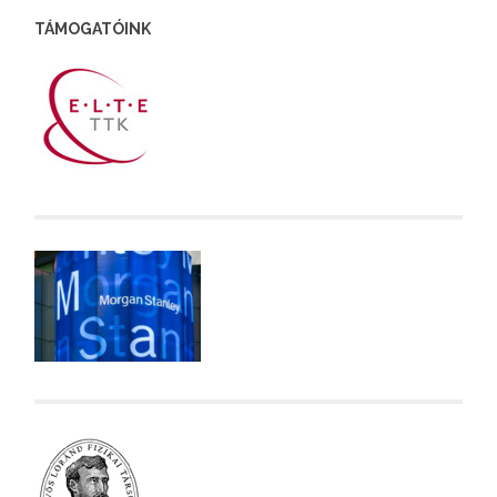
TÁMOGATÓINK