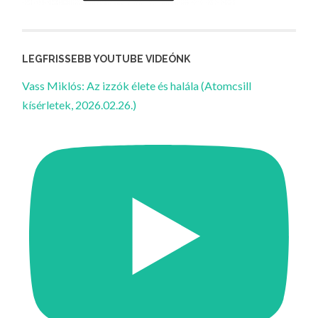
LEGFRISSEBB YOUTUBE VIDEÓNK
Vass Miklós: Az izzók élete és halála (Atomcsill
kísérletek, 2026.02.26.)