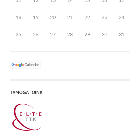
18
19
20
21
22
23
24
25
26
27
28
29
30
31
TÁMOGATÓINK