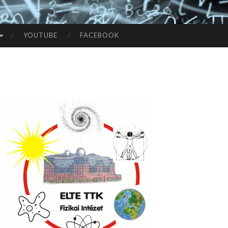
YOUTUBE
FACEBOOK