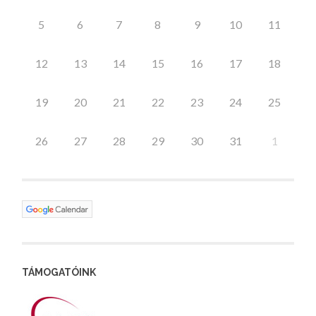
5
6
7
8
9
10
11
12
13
14
15
16
17
18
19
20
21
22
23
24
25
26
27
28
29
30
31
1
TÁMOGATÓINK