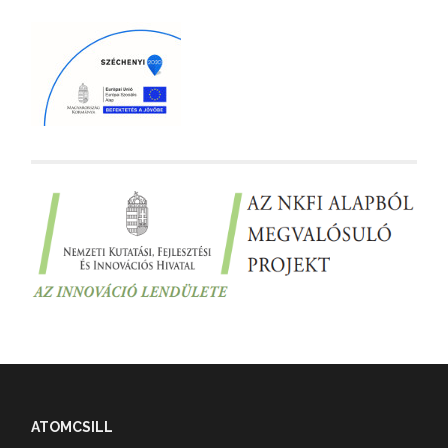
ATOMCSILL