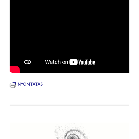
NYOMTATÁS