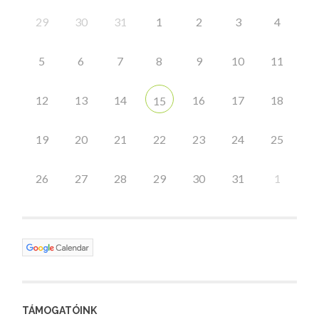
29
30
31
1
2
3
4
5
6
7
8
9
10
11
12
13
14
16
17
18
15
19
20
21
22
23
24
25
26
27
28
29
30
31
1
TÁMOGATÓINK