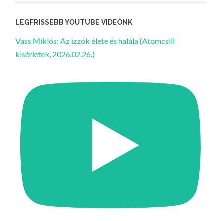
LEGFRISSEBB YOUTUBE VIDEÓNK
Vass Miklós: Az izzók élete és halála (Atomcsill
kísérletek, 2026.02.26.)