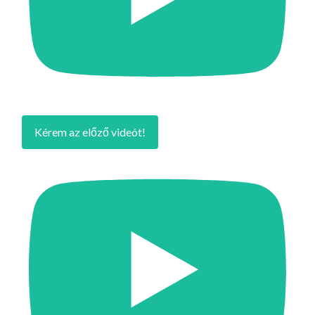
Kérem az előző videót!