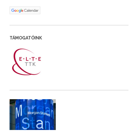
TÁMOGATÓINK