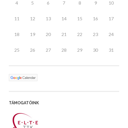
4
5
6
7
8
9
10
11
12
13
14
15
16
17
18
19
20
21
22
23
24
25
26
27
28
29
30
31
TÁMOGATÓINK