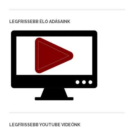
LEGFRISSEBB ÉLŐ ADÁSAINK
LEGFRISSEBB YOUTUBE VIDEÓNK