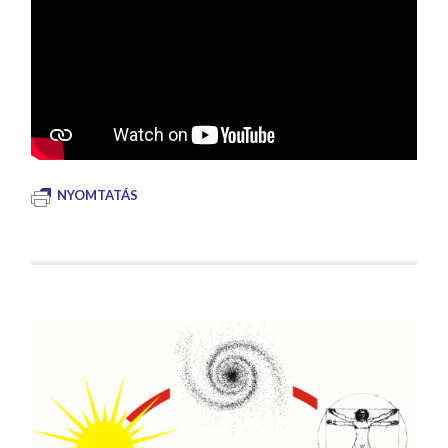
NYOMTATÁS