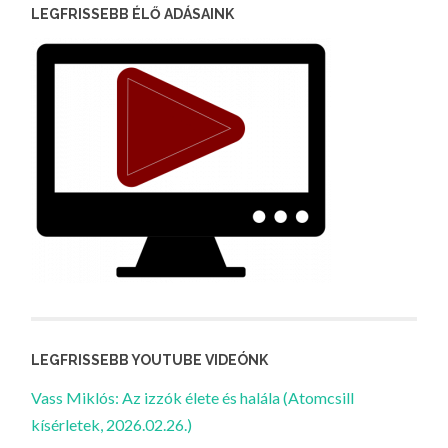
LEGFRISSEBB ÉLŐ ADÁSAINK
LEGFRISSEBB YOUTUBE VIDEÓNK
Vass Miklós: Az izzók élete és halála (Atomcsill
kísérletek, 2026.02.26.)