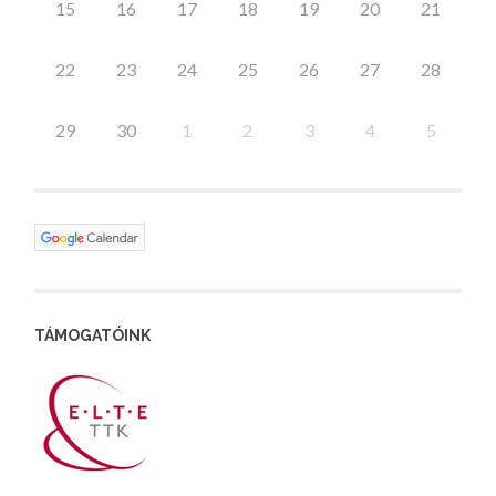
15
16
17
18
19
20
21
22
23
24
25
26
27
28
29
30
1
2
3
4
5
TÁMOGATÓINK