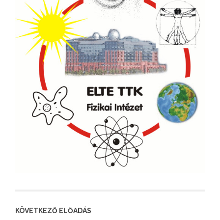
KÖVETKEZŐ ELŐADÁS