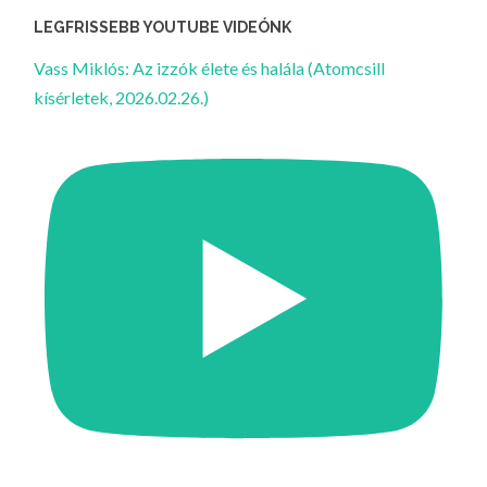
LEGFRISSEBB YOUTUBE VIDEÓNK
Vass Miklós: Az izzók élete és halála (Atomcsill
kísérletek, 2026.02.26.)