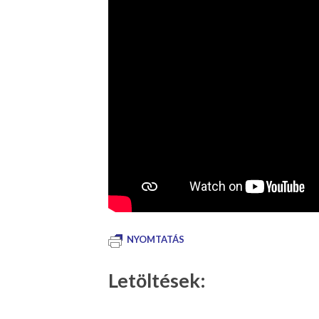
NYOMTATÁS
Letöltések: