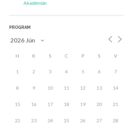
Akadémián
PROGRAM
H
K
S
C
P
S
V
1
2
3
4
5
6
7
8
9
10
11
12
13
14
15
16
17
18
19
20
21
22
23
24
25
26
27
28