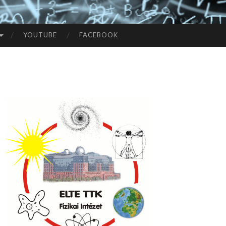
YOUTUBE
FACEBOOK