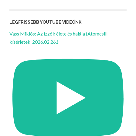
LEGFRISSEBB YOUTUBE VIDEÓNK
Vass Miklós: Az izzók élete és halála (Atomcsill
kísérletek, 2026.02.26.)