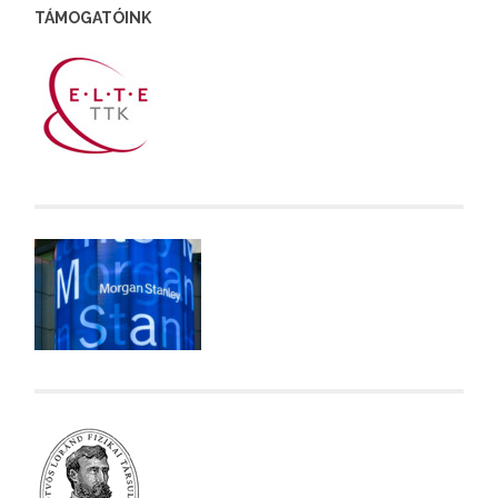
TÁMOGATÓINK