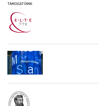
TÁMOGATÓINK