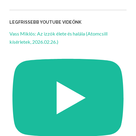
LEGFRISSEBB YOUTUBE VIDEÓNK
Vass Miklós: Az izzók élete és halála (Atomcsill
kísérletek, 2026.02.26.)