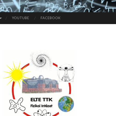
YOUTUBE
FACEBOOK