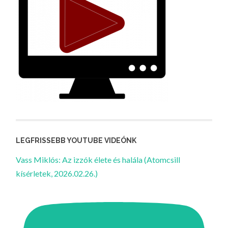
LEGFRISSEBB YOUTUBE VIDEÓNK
Vass Miklós: Az izzók élete és halála (Atomcsill
kísérletek, 2026.02.26.)