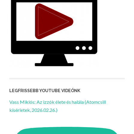
LEGFRISSEBB YOUTUBE VIDEÓNK
Vass Miklós: Az izzók élete és halála (Atomcsill
kísérletek, 2026.02.26.)