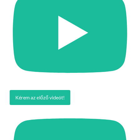
Kérem az előző videót!