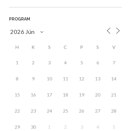
PROGRAM
H
K
S
C
P
S
V
1
2
3
4
5
6
7
8
9
10
11
12
13
14
15
16
17
18
19
20
21
22
23
24
25
26
27
28
29
30
1
2
3
4
5