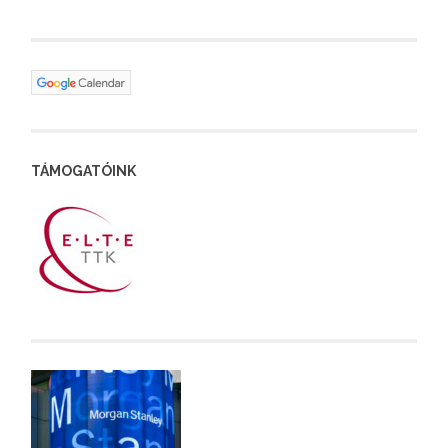
TÁMOGATÓINK