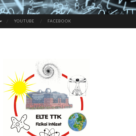
YOUTUBE
FACEBOOK