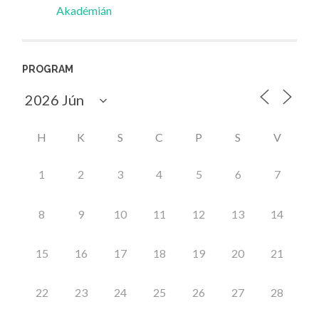
Akadémián
PROGRAM
H
K
S
C
P
S
V
1
2
3
4
5
6
7
8
9
10
11
12
13
14
15
16
17
18
19
20
21
22
23
24
25
26
27
28