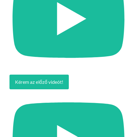
Kérem az előző videót!