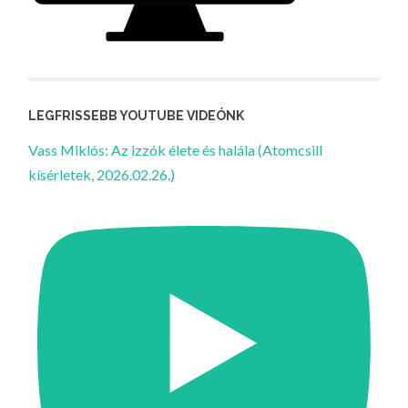
LEGFRISSEBB YOUTUBE VIDEÓNK
Vass Miklós: Az izzók élete és halála (Atomcsill
kísérletek, 2026.02.26.)