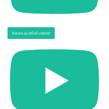
Kérem az előző videót!