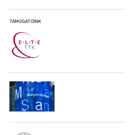
TÁMOGATÓINK