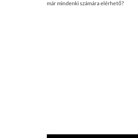
már mindenki számára elérhető?