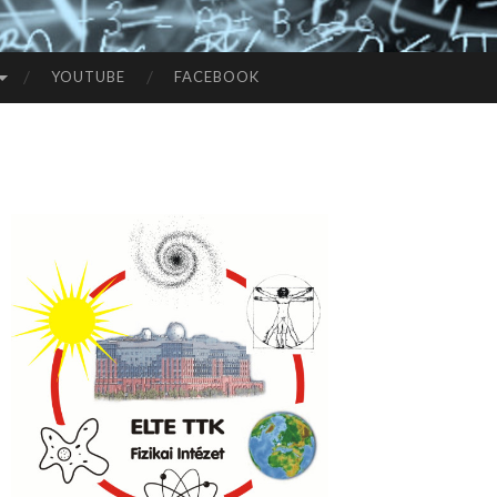
YOUTUBE
FACEBOOK