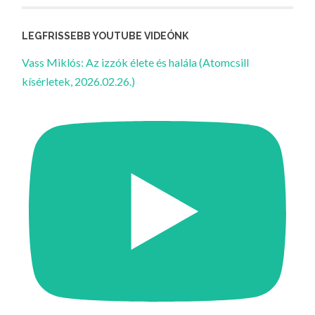
LEGFRISSEBB YOUTUBE VIDEÓNK
Vass Miklós: Az izzók élete és halála (Atomcsill
kísérletek, 2026.02.26.)