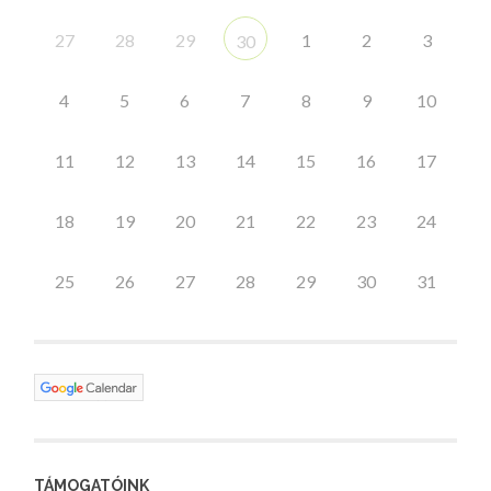
27
28
29
1
2
3
30
4
5
6
7
8
9
10
11
12
13
14
15
16
17
18
19
20
21
22
23
24
25
26
27
28
29
30
31
TÁMOGATÓINK