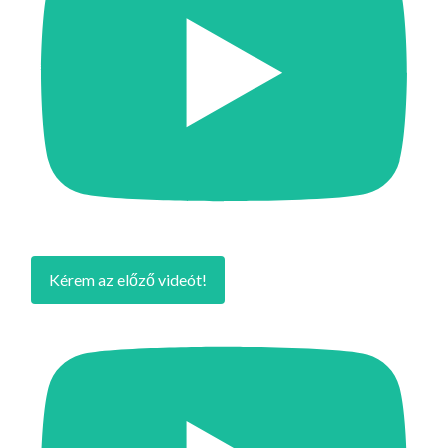
Kérem az előző videót!