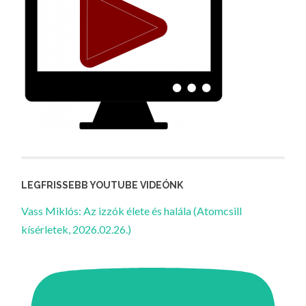
LEGFRISSEBB YOUTUBE VIDEÓNK
Vass Miklós: Az izzók élete és halála (Atomcsill
kísérletek, 2026.02.26.)