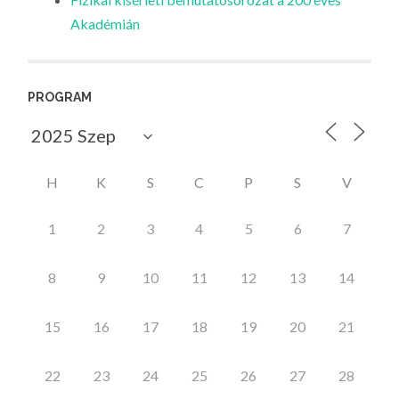
Akadémián
PROGRAM
H
K
S
C
P
S
V
1
2
3
4
5
6
7
8
9
10
11
12
13
14
15
16
17
18
19
20
21
22
23
24
25
26
27
28