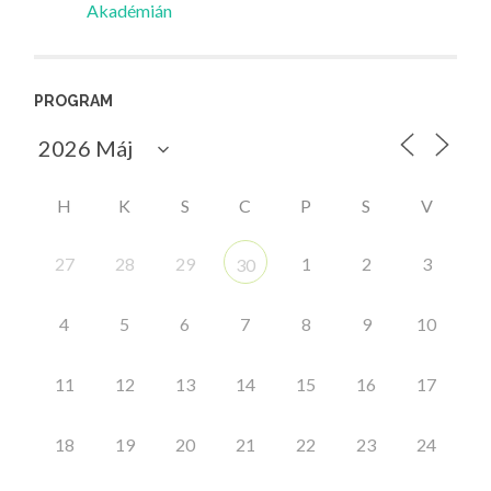
Akadémián
PROGRAM
H
K
S
C
P
S
V
27
28
29
1
2
3
30
4
5
6
7
8
9
10
11
12
13
14
15
16
17
18
19
20
21
22
23
24