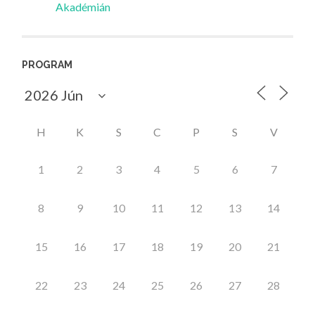
Akadémián
PROGRAM
H
K
S
C
P
S
V
1
2
3
4
5
6
7
8
9
10
11
12
13
14
15
16
17
18
19
20
21
22
23
24
25
26
27
28