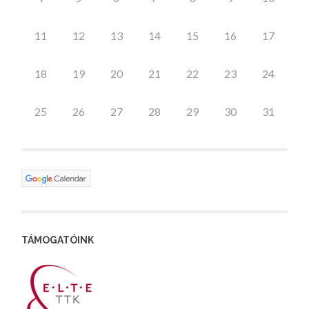
11
12
13
14
15
16
17
18
19
20
21
22
23
24
25
26
27
28
29
30
31
TÁMOGATÓINK