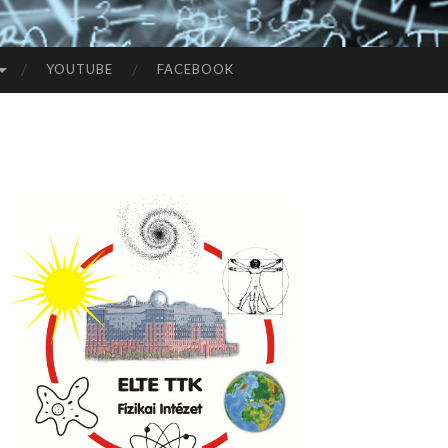
YOUTUBE
FACEBOOK