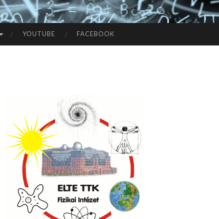
YOUTUBE
FACEBOOK