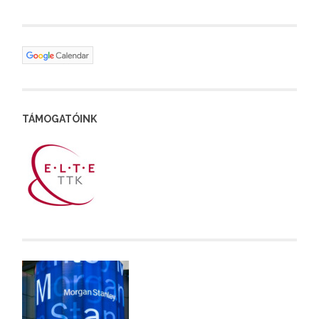
TÁMOGATÓINK