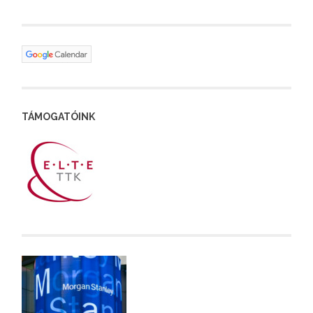
TÁMOGATÓINK