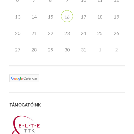
13
14
15
17
18
19
16
20
21
22
23
24
25
26
27
28
29
30
31
1
2
TÁMOGATÓINK