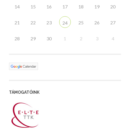
14
15
16
17
18
19
20
21
22
23
25
26
27
24
28
29
30
1
2
3
4
TÁMOGATÓINK