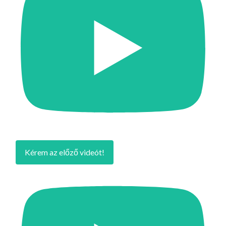
Kérem az előző videót!