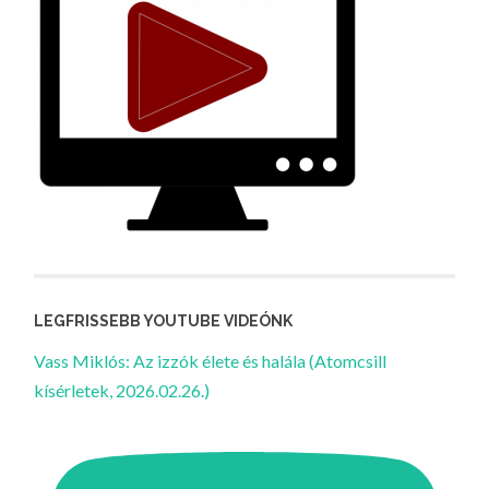
LEGFRISSEBB YOUTUBE VIDEÓNK
Vass Miklós: Az izzók élete és halála (Atomcsill
kísérletek, 2026.02.26.)