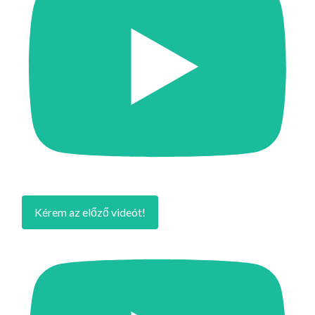
Kérem az előző videót!