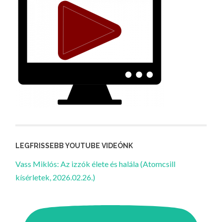
LEGFRISSEBB YOUTUBE VIDEÓNK
Vass Miklós: Az izzók élete és halála (Atomcsill
kísérletek, 2026.02.26.)