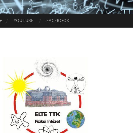
YOUTUBE
FACEBOOK