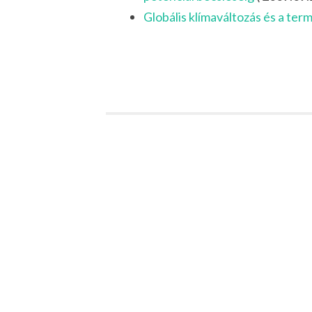
Globális klímaváltozás és a ter