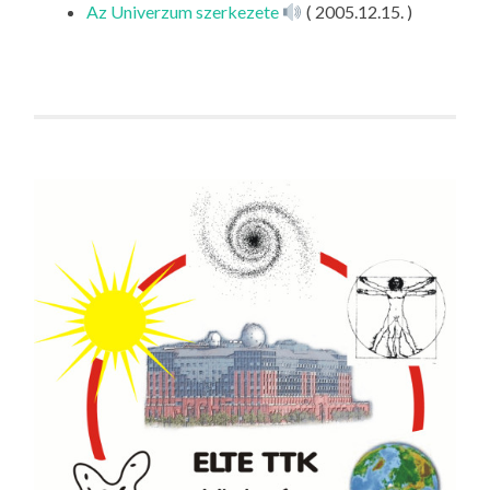
Az Univerzum szerkezete
( 2005.12.15. )