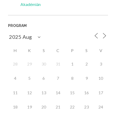
Akadémián
PROGRAM
H
K
S
C
P
S
V
28
29
30
31
1
2
3
4
5
6
7
8
9
10
11
12
13
14
15
16
17
18
19
20
21
22
23
24