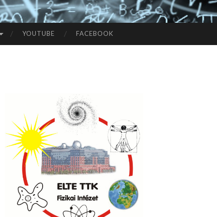
YOUTUBE
FACEBOOK