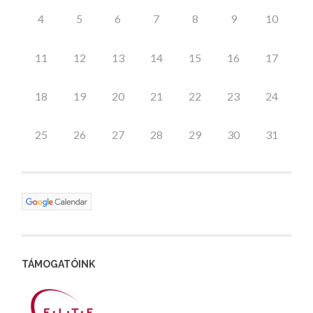
4
5
6
7
8
9
10
11
12
13
14
15
16
17
18
19
20
21
22
23
24
25
26
27
28
29
30
31
TÁMOGATÓINK