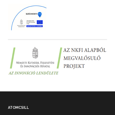
ATOMCSILL