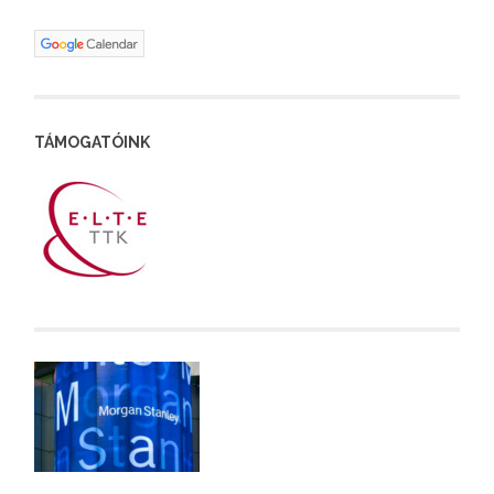
TÁMOGATÓINK