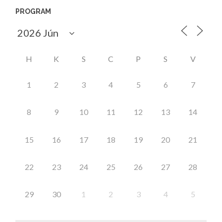
PROGRAM
H
K
S
C
P
S
V
1
2
3
4
5
6
7
8
9
10
11
12
13
14
15
16
17
18
19
20
21
22
23
24
25
26
27
28
29
30
1
2
3
4
5