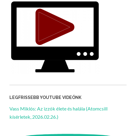
LEGFRISSEBB YOUTUBE VIDEÓNK
Vass Miklós: Az izzók élete és halála (Atomcsill
kísérletek, 2026.02.26.)