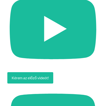
Kérem az előző videót!