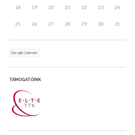
18
19
20
21
22
23
24
25
26
27
28
29
30
31
TÁMOGATÓINK