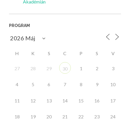
Akadémián
PROGRAM
H
K
S
C
P
S
V
27
28
29
1
2
3
30
4
5
6
7
8
9
10
11
12
13
14
15
16
17
18
19
20
21
22
23
24