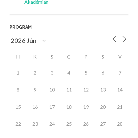
Akadémián
PROGRAM
H
K
S
C
P
S
V
1
2
3
4
5
6
7
8
9
10
11
12
13
14
15
16
17
18
19
20
21
22
23
24
25
26
27
28