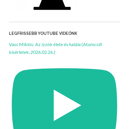
LEGFRISSEBB YOUTUBE VIDEÓNK
Vass Miklós: Az izzók élete és halála (Atomcsill
kísérletek, 2026.02.26.)