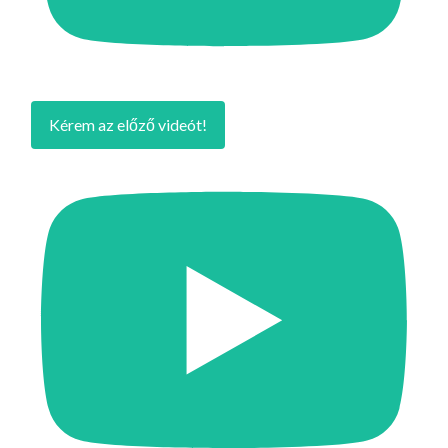
Kérem az előző videót!