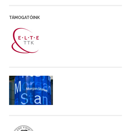
TÁMOGATÓINK