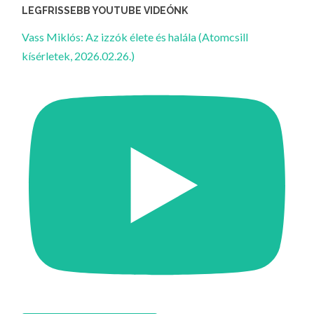
LEGFRISSEBB YOUTUBE VIDEÓNK
Vass Miklós: Az izzók élete és halála (Atomcsill
kísérletek, 2026.02.26.)