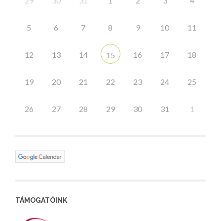
29
30
31
1
2
3
4
5
6
7
8
9
10
11
12
13
14
16
17
18
15
19
20
21
22
23
24
25
26
27
28
29
30
31
1
TÁMOGATÓINK