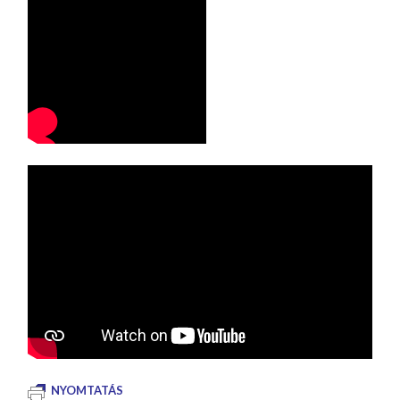
NYOMTATÁS