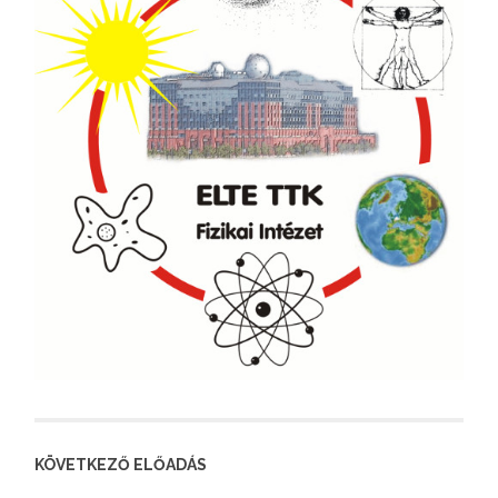
KÖVETKEZŐ ELŐADÁS