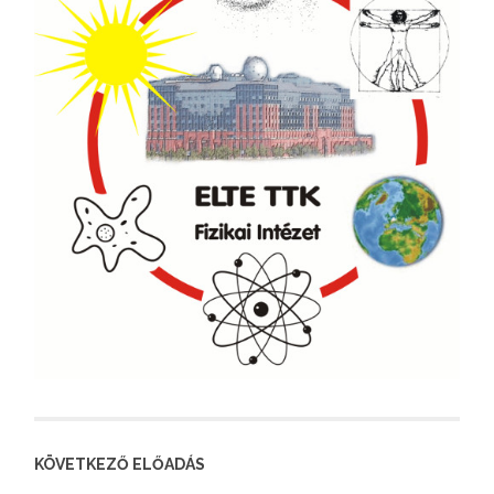
KÖVETKEZŐ ELŐADÁS