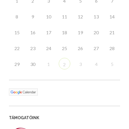
1
2
3
4
5
6
7
8
9
10
11
12
13
14
15
16
17
18
19
20
21
22
23
24
25
26
27
28
29
30
1
3
4
5
2
TÁMOGATÓINK