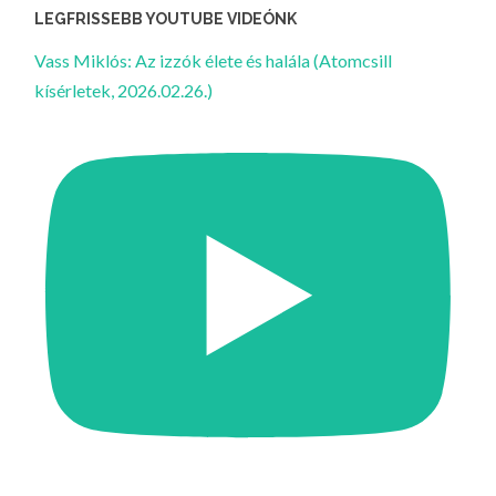
LEGFRISSEBB YOUTUBE VIDEÓNK
Vass Miklós: Az izzók élete és halála (Atomcsill
kísérletek, 2026.02.26.)