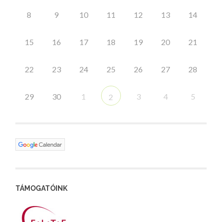
8
9
10
11
12
13
14
15
16
17
18
19
20
21
22
23
24
25
26
27
28
29
30
1
3
4
5
2
TÁMOGATÓINK