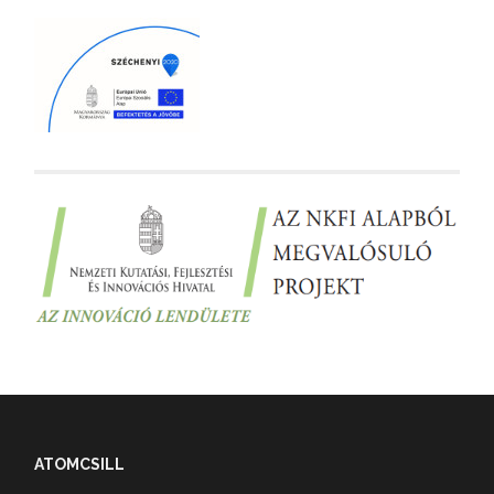
ATOMCSILL